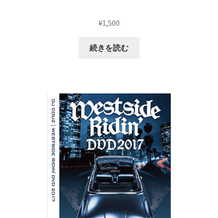
¥
1,500
続きを読む