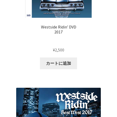
Westside Ridin’ DVD
2017
¥
2,500
カートに追加