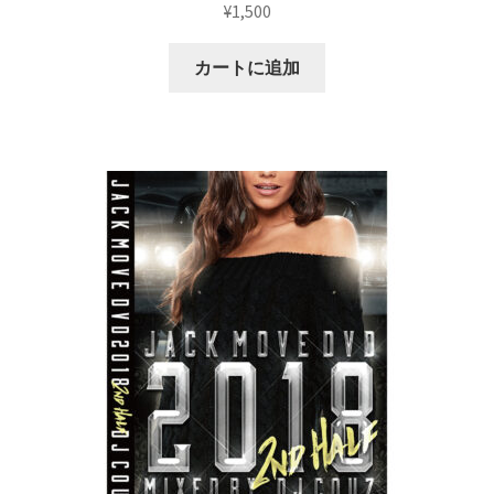
¥
1,500
カートに追加