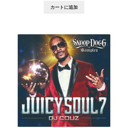
カートに追加