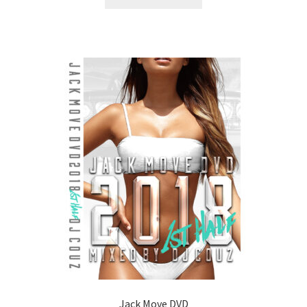
Jack Move DVD