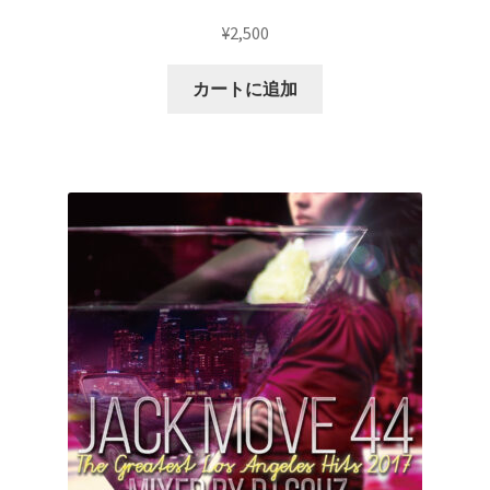
¥
2,500
カートに追加