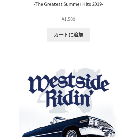
-The Greatest Summer Hits 2019-
¥
1,500
カートに追加