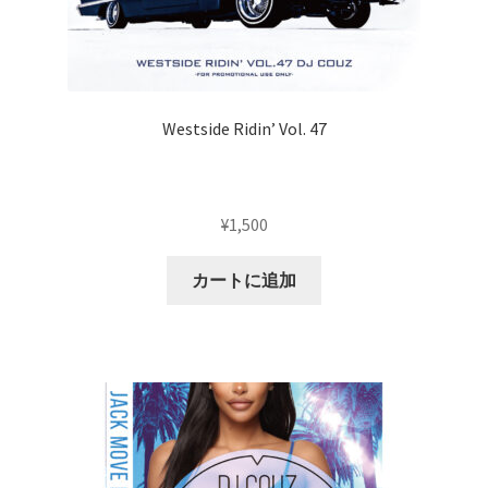
Westside Ridin’ Vol. 47
¥
1,500
カートに追加