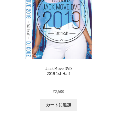
Jack Move DVD
2019 1st Half
¥
2,500
カートに追加