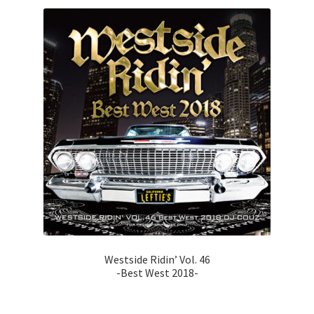
Westside Ridin’ Vol. 46
-Best West 2018-