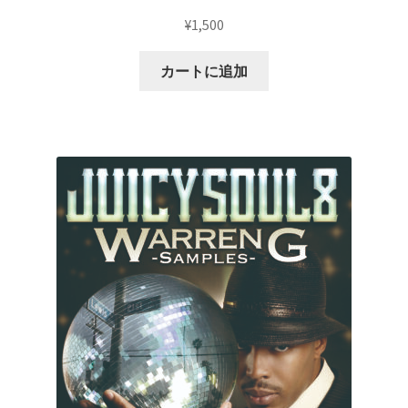
¥
1,500
カートに追加