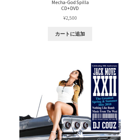
Mecha-God Spilla
CD+DVD
¥
2,500
カートに追加